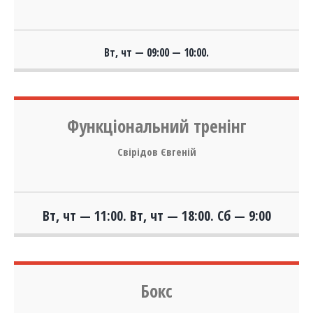
Вт, чт
— 09:00 — 10:00.
Функціональний тренінг
Свірідов Євгеній
Вт, чт
— 11:00.
Вт, чт
— 18:00.
Сб
— 9:00
Бокс